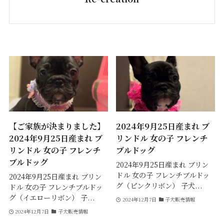
【ご家族が決まりました】
2024年9月25日産まれ ブ
2024年9月25日産まれ ブ
リンドル 女の子 フレンチ
リンドル 女の子 フレンチ
ブルドッグ
ブルドッグ
2024年9月25日産まれ ブリン
ドル 女の子 フレンチブルドッ
2024年9月25日産まれ ブリン
グ（ピンクリボン） 子犬...
ドル 女の子 フレンチブルドッ
グ（イエローリボン） 子...
2024年12月7日
子犬販売情報
2024年12月7日
子犬販売情報