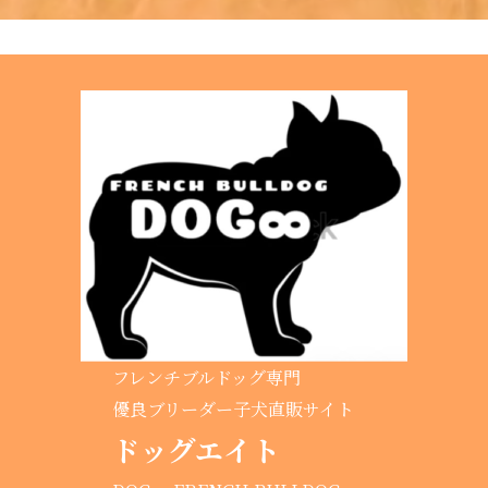
フレンチブルドッグ専門
優良ブリーダー子犬直販サイト
ドッグエイト