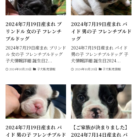
2024年7月19日産まれ ブ
2024年7月19日産まれ パ
リンドル 女の子 フレンチ
イド 男の子 フレンチブルド
ブルドッグ
ッグ
2024年7月19日産まれ ブリンド
2024年7月19日産まれ パイド
ル 女の子 フレンチブルドッグ
男の子 フレンチブルドッグ 子
子犬情報詳細 誕生日2...
犬情報詳細 誕生日2024...
2024年10月20日
子犬販売情報
2024年10月20日
子犬販売情報
2024年7月19日産まれ パ
【ご家族が決まりました】
イド 男の子 フレンチブルド
2024年7月14日産まれ パ