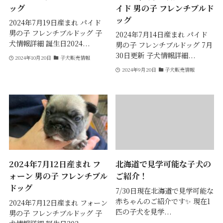
ッグ
イド 男の子 フレンチブルド
ッグ
2024年7月19日産まれ パイド
男の子 フレンチブルドッグ 子
2024年7月14日産まれ パイド
犬情報詳細 誕生日2024...
男の子 フレンチブルドッグ 7月
30日更新 子犬情報詳細...
2024年10月20日
子犬販売情報
2024年9月20日
子犬販売情報
2024年7月12日産まれ フ
北海道で見学可能な子犬の
ォーン 男の子 フレンチブル
ご紹介！
ドッグ
7/30日現在北海道で見学可能な
赤ちゃんのご紹介です✨ 現在1
2024年7月12日産まれ フォーン
匹の子犬を見学...
男の子 フレンチブルドッグ 子