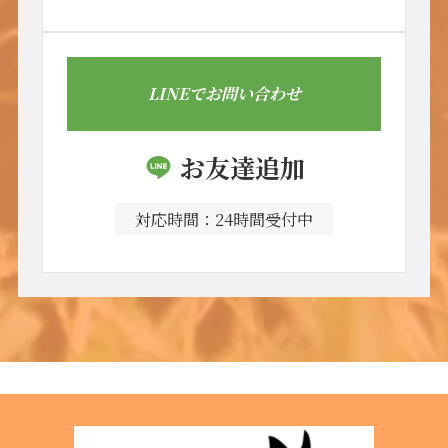
LINEでお問い合わせ
お友達追加
対応時間：24時間受付中