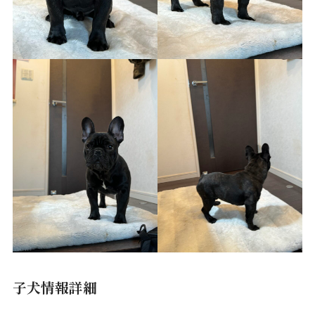
子犬情報詳細