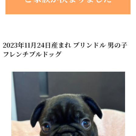
2023年11月24日産まれ ブリンドル 男の子
フレンチブルドッグ