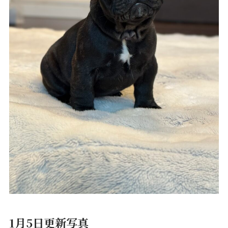
1月5日更新写真