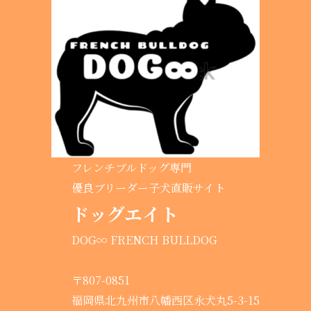
フレンチブルドッグ専門
優良ブリーダー子犬直販サイト
ドッグエイト
DOG∞ FRENCH BULLDOG
〒807-0851
福岡県北九州市八幡西区永犬丸5-3-15