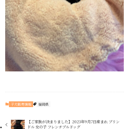
子犬販売情報
福岡県
【ご家族が決まりました】2023年9月7日産まれ ブリン
ドル 女の子 フレンチブルドッグ