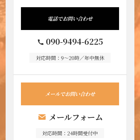
電話でお問い合わせ
090-9494-6225
対応時間：9～20時／年中無休
メールでお問い合わせ
メールフォーム
対応時間：24時間受付中