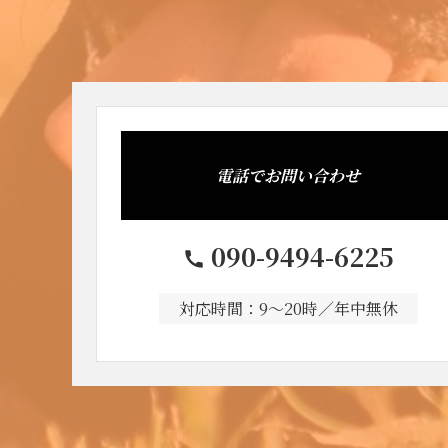
電話でお問い合わせ
090-9494-6225
対応時間：9～20時／年中無休