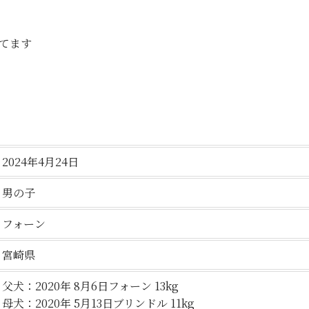
てます
2024年4月24日
男の子
フォーン
宮崎県
父犬：2020年 8月6日フォーン 13kg
母犬：2020年 5月13日ブリンドル 11kg