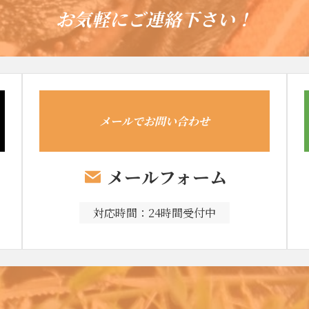
お気軽にご連絡下さい！
メールでお問い合わせ
メールフォーム
対応時間：24時間受付中