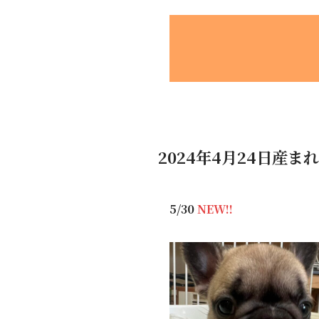
2024年4月24日産ま
5/30
NEW!!