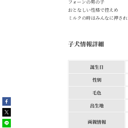
フォーンの男の子
おとなしい性格で控えめ
ミルクの時はみんなに押され
子犬情報詳細
誕生日
性別
毛色
出生地
両親情報