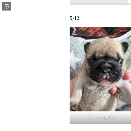
5/12
フォーン 男の子