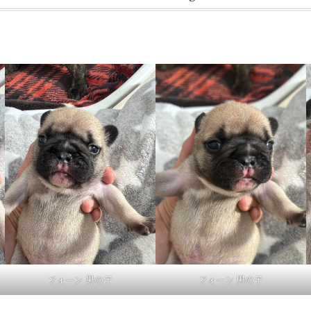
フォーン 男の子
フォーン 男の子