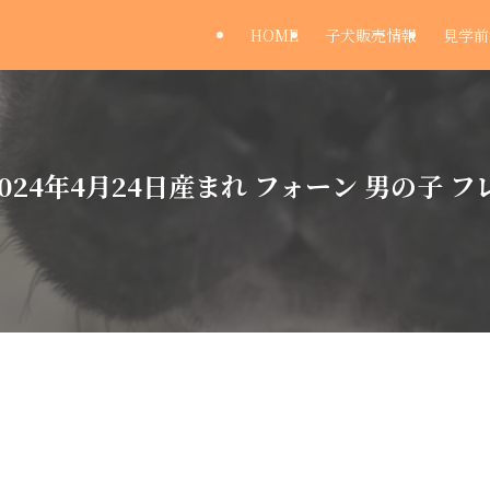
HOME
子犬販売情報
見学前
24年4月24日産まれ フォーン 男の子 