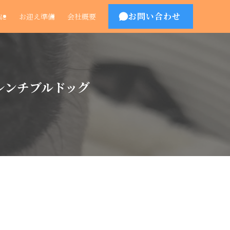
お問い合わせ
に
お迎え準備
会社概要
フレンチブルドッグ