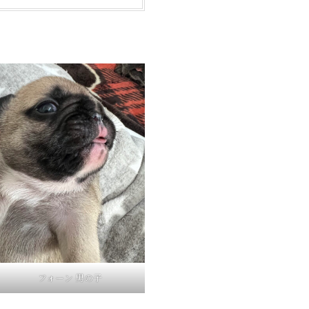
フォーン 男の子