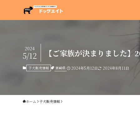
2024
【ご家族が決まりました】20
5/12
宮崎県
子犬販売情報
2024年5月12日
2024年8月11日
ホーム
子犬販売情報