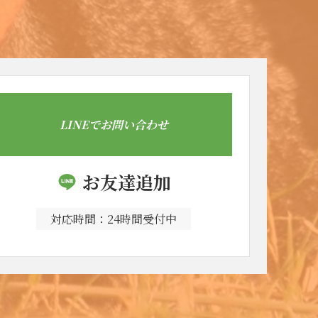
LINEでお問い合わせ
お友達追加
対応時間：24時間受付中