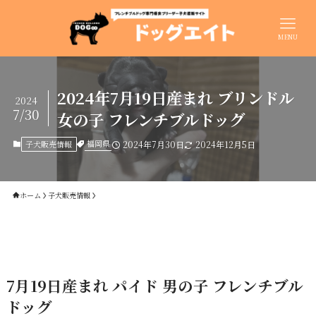
MENU
2024年7月19日産まれ ブリンドル
2024
7/30
女の子 フレンチブルドッグ
福岡県
子犬販売情報
2024年7月30日
2024年12月5日
ホーム
子犬販売情報
7月19日産まれ パイド 男の子 フレンチブル
ドッグ