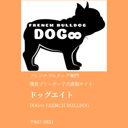
フレンチブルドッグ専門
優良ブリーダー子犬直販サイト
ドッグエイト
DOG∞ FRENCH BULLDOG
〒807-0851