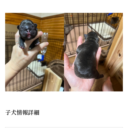
子犬情報詳細