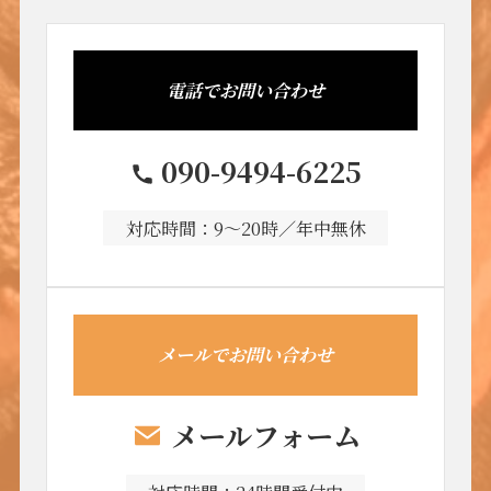
電話でお問い合わせ
090-9494-6225
対応時間：9～20時／年中無休
メールでお問い合わせ
メールフォーム