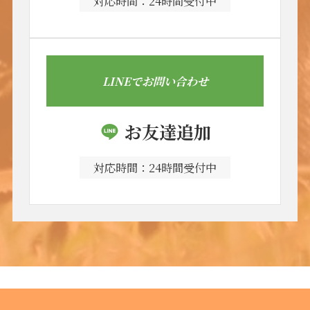
対応時間：24時間受付中
LINEでお問い合わせ
お友達追加
対応時間：24時間受付中